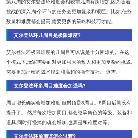
第八周的艾尔登法环难度会相较前几周有所增加,因为随着
挑战的深入,每个环节的任务会更加复杂和艰巨。比如,任务
数量和难度都会提高,需要更多的策略和技巧才能。
艾尔登法环几周目是极限难度?
艾尔登法环极限难度的几周目可以说是十分困难的。在这
个模式下,玩家需要面对更加强大的敌人和更加复杂的挑战,
需要更加严密的战术规划和高超的操作技巧。 这需。
艾尔登法环多周目难度会加强吗?
周目增长确实会增加难度,但封顶是8周目。8周目后就没有
提升了。 然后每次增加周目,都会继承角色的等级、装备和
道具,同时打怪掉的魂会增加,也算是和难度对等。
艾尔登法环前期该怎么过渡?