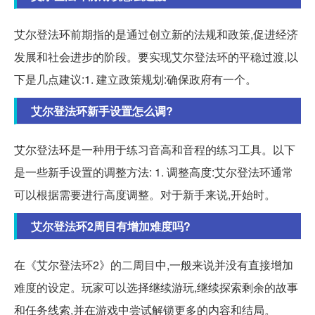
艾尔登法环前期指的是通过创立新的法规和政策,促进经济
发展和社会进步的阶段。要实现艾尔登法环的平稳过渡,以
下是几点建议:1. 建立政策规划:确保政府有一个。
艾尔登法环新手设置怎么调?
艾尔登法环是一种用于练习音高和音程的练习工具。以下
是一些新手设置的调整方法: 1. 调整高度:艾尔登法环通常
可以根据需要进行高度调整。对于新手来说,开始时。
艾尔登法环2周目有增加难度吗?
在《艾尔登法环2》的二周目中,一般来说并没有直接增加
难度的设定。玩家可以选择继续游玩,继续探索剩余的故事
和任务线索,并在游戏中尝试解锁更多的内容和结局。