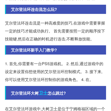
艾尔登法环连击流怎么玩?
艾尔登法环连击流是一种高难度的技巧,在游戏中需要掌握
一定的技巧才能成功执行。 首先需要按照一定的顺序按下
技能键,然后在正确的时机进行连击,不断释放技能。
艾尔登法环新手入门教学?
1. 首先,你需要有一台PS5游戏机。 2. 然后,通过游戏中的
设定来设置你想使用的艾尔登法环控制模式。 3. 接下来,
你可以使用艾尔登法环控制你的游戏角色。 4. 在。
卫士
艾尔登法环大树
怎么跳过?
在艾尔登法环游戏中,大树卫士是位于宁姆格福区域的一个