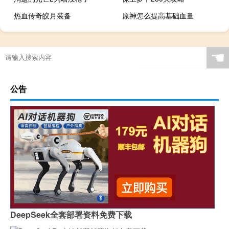
热血传奇皎月装备
原神怎么提高基础血量
“则予十金”的出处是哪里
☚
公告
DeepSeek全套部署资料免费下载