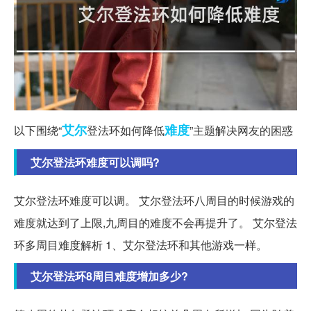
艾尔
难度
以下围绕“
登法环如何降低
”主题解决网友的困惑
艾尔登法环难度可以调吗?
艾尔登法环难度可以调。 艾尔登法环八周目的时候游戏的
难度就达到了上限,九周目的难度不会再提升了。 艾尔登法
环多周目难度解析 1、艾尔登法环和其他游戏一样。
艾尔登法环8周目难度增加多少?