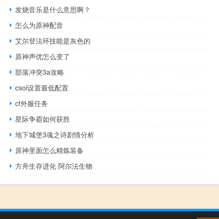
发烧音乐是什么意思啊？
怎么为原神配音
艾尔登法环技能是灰色的
原神声优怎么变了
部落冲突3a攻略
csol设置最低配置
cf外服任务
星际争霸如何获胜
地下城堡3魂之诗剧情分析
原神里面怎么精炼装备
方舟生存进化 阿尔法生物