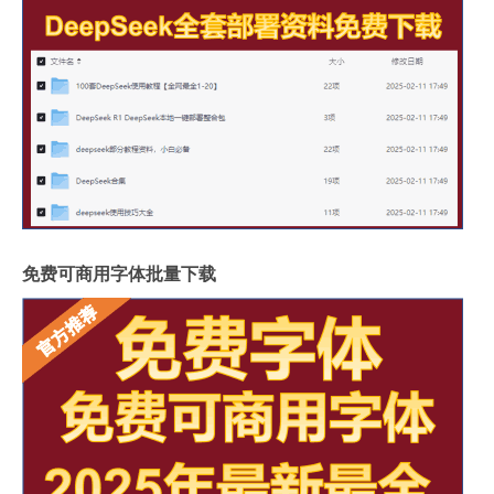
免费可商用字体批量下载