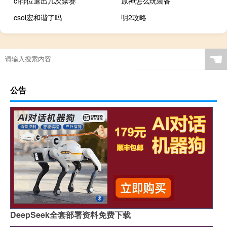
cf排位退出几次禁赛
原神怎么玩装备
csol宏和谐了吗
明2攻略
原神怎么和对方说话
☚
公告
DeepSeek全套部署资料免费下载