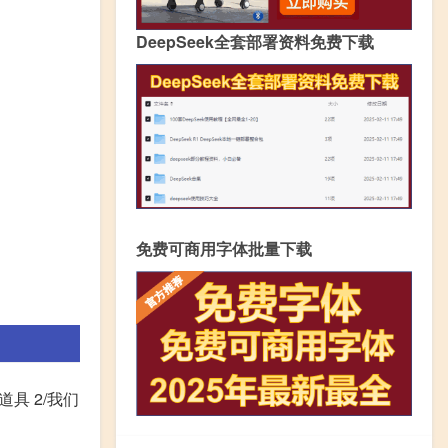
DeepSeek全套部署资料免费下载
免费可商用字体批量下载
道具 2/我们