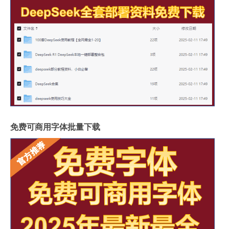
免费可商用字体批量下载