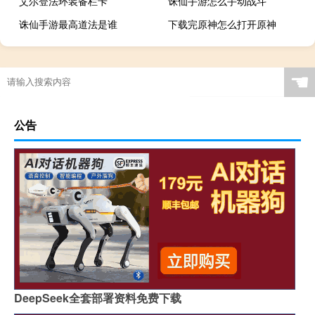
艾尔登法环装备栏卡
诛仙手游怎么手动战斗
诛仙手游最高道法是谁
下载完原神怎么打开原神
☚
公告
DeepSeek全套部署资料免费下载