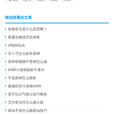
猜你想看的文章
发烧音乐是什么意思啊？
星露谷物语历史得奖
cf包间玩法
五十万怎么砍价原神
原神前期抽中雷神怎么抽
4399小游戏鼠标不显示
手游原神怎么留影
最难的宫斗游戏4399
高手玩元气骑士技巧教程
艾尔登法环怎么做火箭
诛仙手游怎么炼散仙技巧