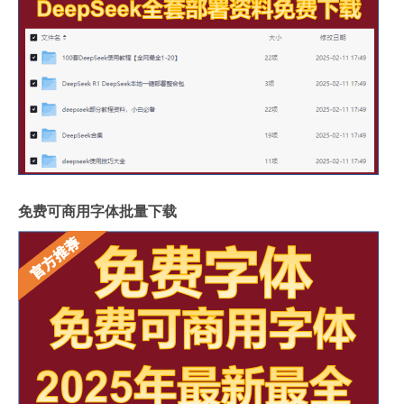
免费可商用字体批量下载