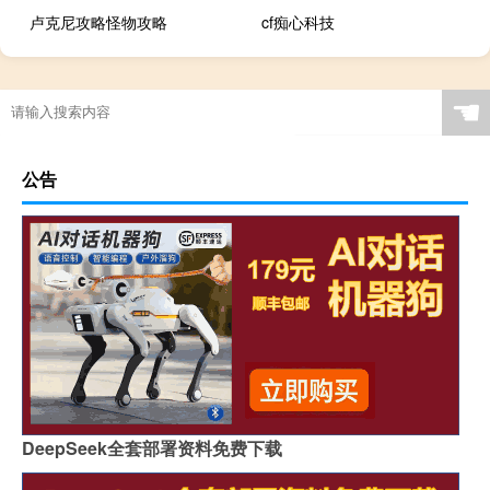
卢克尼攻略怪物攻略
cf痴心科技
无相雷原神怎么打
☚
公告
DeepSeek全套部署资料免费下载