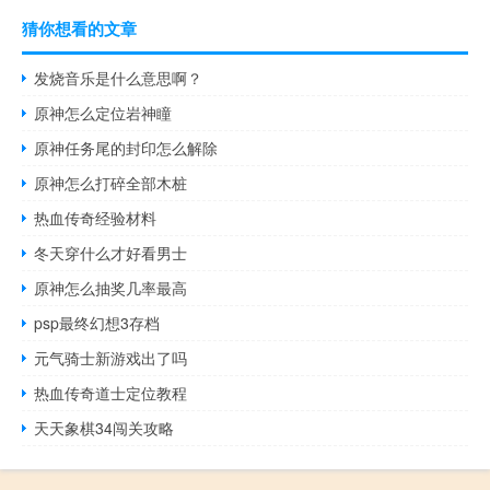
猜你想看的文章
发烧音乐是什么意思啊？
原神怎么定位岩神瞳
原神任务尾的封印怎么解除
原神怎么打碎全部木桩
热血传奇经验材料
冬天穿什么才好看男士
原神怎么抽奖几率最高
psp最终幻想3存档
元气骑士新游戏出了吗
热血传奇道士定位教程
天天象棋34闯关攻略