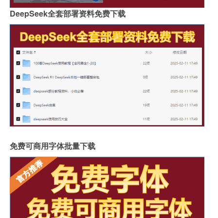
DeepSeek全套部署资料免费下载
免费可商用字体批量下载