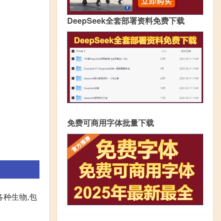
DeepSeek全套部署资料免费下载
免费可商用字体批量下载
各种生物,包