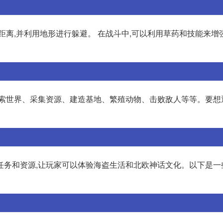
距离,并利用地形进行躲避。 在战斗中,可以利用草药和技能来增
探索世界、采集资源、建造基地、繁殖动物、击败敌人等等。要想
、任务和资源,让玩家可以体验海盗生活和北欧神话文化。以下是一