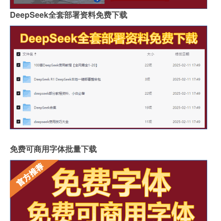
DeepSeek全套部署资料免费下载
免费可商用字体批量下载