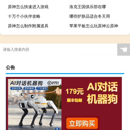
原神怎么快速进入游戏
洛克王国俱乐部在哪
十万个小伙伴攻略
哪些护肤品适合冬天用
原神怎么制作附属道具
苹果平板怎么玩原神云原神
糖尿病人回老家过年吗
☚
公告