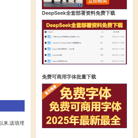
DeepSeek全套部署资料免费下载
免费可商用字体批量下载
以来,该填埋