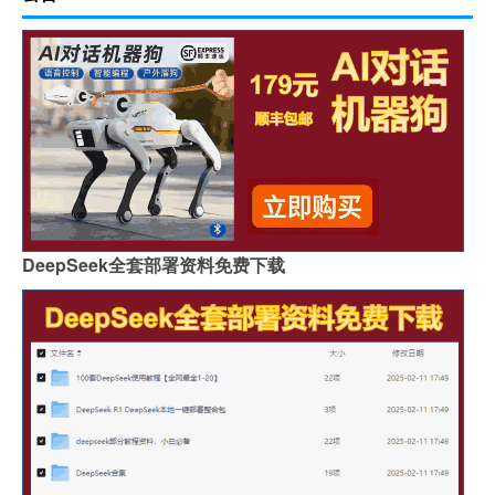
DeepSeek全套部署资料免费下载