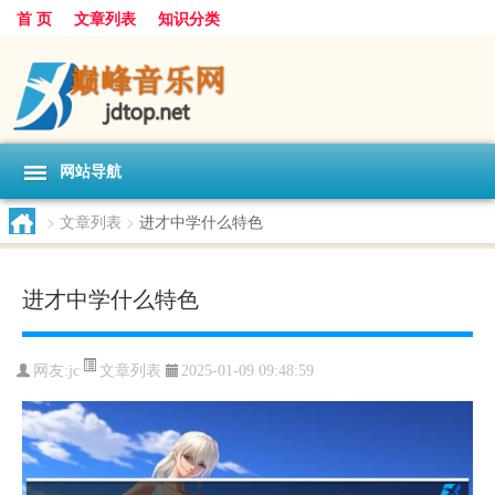
首 页
文章列表
知识分类
网站导航
>
文章列表
>
进才中学什么特色
进才中学什么特色
文章列表
网友:
jc
2025-01-09 09:48:59