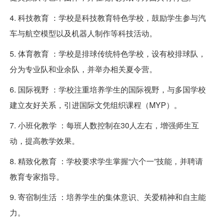
4. 科技教育 ：学校是科技教育特色学校，鼓励学生参与汽
车与航空模型以及机器人制作等科技活动。
5. 体育教育 ：学校是排球传统特色学校，设有校排球队，
分为专业队和业余队，并举办相关夏令营。
6. 国际视野 ：学校注重培养学生的国际视野，与多国学校
建立友好关系，引进国际文凭组织课程（MYP）。
7. 小班化教学 ：每班人数控制在30人左右，增强师生互
动，提高教学效果。
8. 精致化教育 ：学校要求学生掌握“六个一”技能，并聘请
教育专家指导。
9. 寄宿制生活 ：培养学生的集体意识、关爱精神和自主能
力。