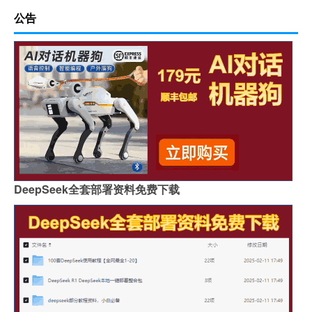
公告
DeepSeek全套部署资料免费下载