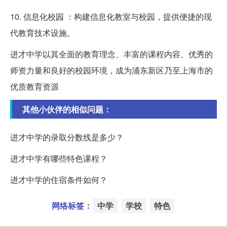
10. 信息化校园 ：构建信息化教室与校园，提供便捷的现
代教育技术设施。
进才中学以其全面的教育理念、丰富的课程内容、优秀的
师资力量和良好的校园环境，成为浦东新区乃至上海市的
优质教育资源
其他小伙伴的相似问题：
进才中学的录取分数线是多少？
进才中学有哪些特色课程？
进才中学的住宿条件如何？
网络标签：
中学
学校
特色