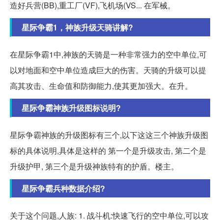
造好兵营(BB),重工厂(VF),飞机场(VS... 在军械。
星际争霸1，神族升级天骑讲解?
在星际争霸1中,神族的天骑是一种非常强力的空中单位,可
以对地面和空中单位造成巨大的伤害。天骑的升级可以提
高其攻击、生命值和防御能力,使其更加强大。在升。
星际争霸神族升级图标说明?
星际争霸神族的升级图标有三个,以下这这三个神族升级图
标的具体说明,具体是这样的 第一个是升级攻击, 第二个是
升级护甲, 第三个是升级神族特有的护盾。楼主。
星际争霸兵种数据介绍?
关于这个问题,人族: 1. 战斗机:快速飞行的空中单位,可以攻