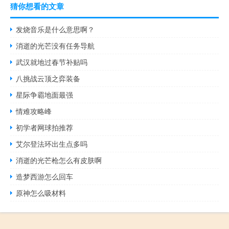
猜你想看的文章
发烧音乐是什么意思啊？
消逝的光芒没有任务导航
武汉就地过春节补贴吗
八挑战云顶之弈装备
星际争霸地面最强
情难攻略峰
初学者网球拍推荐
艾尔登法环出生点多吗
消逝的光芒枪怎么有皮肤啊
造梦西游怎么回车
原神怎么吸材料