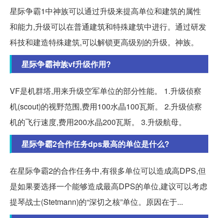
星际争霸1中神族可以通过升级来提高单位和建筑的属性
和能力,升级可以在普通建筑和特殊建筑中进行。通过研发
科技和建造特殊建筑,可以解锁更高级别的升级。神族。
星际争霸神族vf升级作用?
VF是机群塔,用来升级空军单位的部分性能。 1.升级侦察
机(scout)的视野范围,费用100水晶100瓦斯。 2.升级侦察
机的飞行速度,费用200水晶200瓦斯。 3.升级航母。
星际争霸2合作任务dps最高的单位是什么?
在星际争霸2的合作任务中,有很多单位可以造成高DPS,但
是如果要选择一个能够造成最高DPS的单位,建议可以考虑
提琴战士(Stetmann)的“深切之核”单位。原因在于...