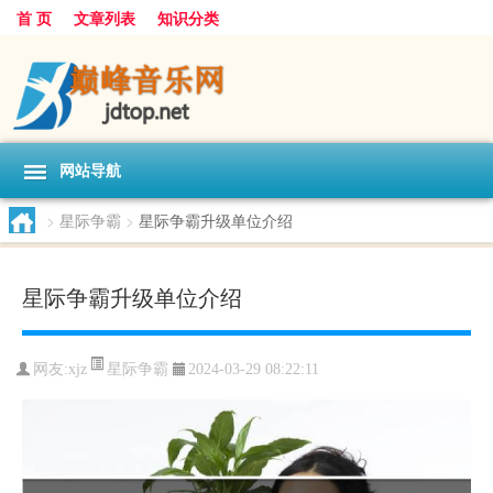
首 页
文章列表
知识分类
网站导航
>
星际争霸
>
星际争霸升级单位介绍
星际争霸升级单位介绍
星际争霸
网友:
xjz
2024-03-29 08:22:11