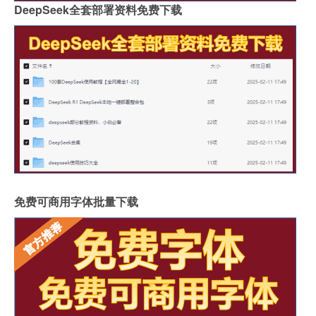
DeepSeek全套部署资料免费下载
免费可商用字体批量下载