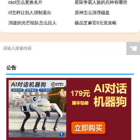
csol怎么更换名片
星际争霸人族的兵种有哪些
cf怎样让别人强制退出
原神怎么清理磁盘
消逝的光芒组队怎么拉人
极品芝麻官0元党攻略
面试结果大概多久出
☚
公告