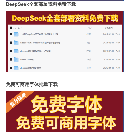
DeepSeek全套部署资料免费下载
免费可商用字体批量下载