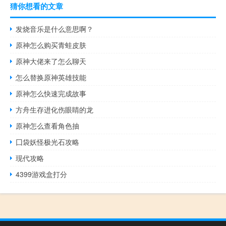
猜你想看的文章
发烧音乐是什么意思啊？
原神怎么购买青蛙皮肤
原神大佬来了怎么聊天
怎么替换原神英雄技能
原神怎么快速完成故事
方舟生存进化伤眼睛的龙
原神怎么查看角色抽
囗袋妖怪极光石攻略
现代攻略
4399游戏盒打分