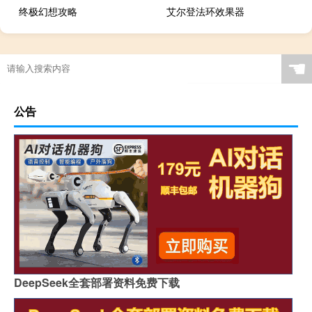
终极幻想攻略
艾尔登法环效果器
原神怎么找角色
☚
公告
DeepSeek全套部署资料免费下载