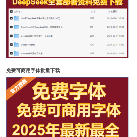
免费可商用字体批量下载