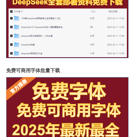
免费可商用字体批量下载