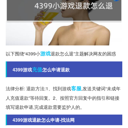
游戏
以下围绕“4399小
退款怎么退”主题解决网友的困惑
充值
4399游戏
怎么申请退款
客服
法律分析: 退款方法:1、找到游戏
,发送关键词“未成年
人充值退款”等待回复。2、按照官方回复中的指引和链接
填写退款申请,完成退款需要监护人的。
4399游戏退款怎么申请-找法网