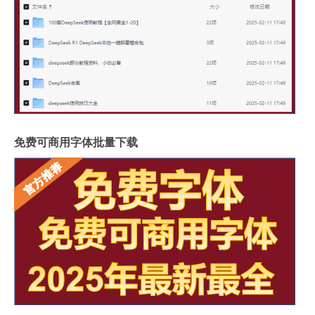
免费可商用字体批量下载