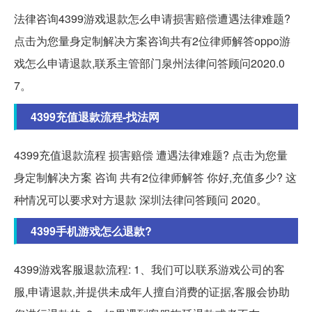
法律咨询4399游戏退款怎么申请损害赔偿遭遇法律难题?
点击为您量身定制解决方案咨询共有2位律师解答oppo游
戏怎么申请退款,联系主管部门泉州法律问答顾问2020.0
7。
4399充值退款流程-找法网
4399充值退款流程 损害赔偿 遭遇法律难题? 点击为您量
身定制解决方案 咨询 共有2位律师解答 你好,充值多少? 这
种情况可以要求对方退款 深圳法律问答顾问 2020。
4399手机游戏怎么退款?
4399游戏客服退款流程: 1、我们可以联系游戏公司的客
服,申请退款,并提供未成年人擅自消费的证据,客服会协助