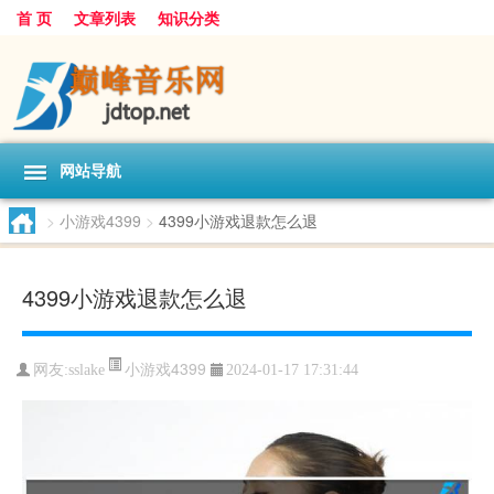
首 页
文章列表
知识分类
网站导航
>
小游戏4399
>
4399小游戏退款怎么退
4399小游戏退款怎么退
小游戏4399
网友:
sslake
2024-01-17 17:31:44