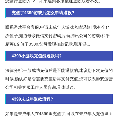
您进行退款的; 2、如果遇到客服拖延退款或者不友。
充值了4399游戏后怎么申请退款?
联系游戏平台客服,申请未成年人游戏充值退款! 我有个11
岁侄子,知道母亲微信支付密码后,玩腾讯公司的游戏(和平
精英),充值了3500,父母发现扣款记录,联系游...
4399小游戏充值能退款吗?
法律分析:一般成功充值后是不能退款的,建议您下次充值的
时候,确认好是否需要充值后再支付充值,您可联系游戏运营
公司相关客服工作人员咨询,具体以该。
4399未成年退款流程?
如果是未成年人在4399里充值了,可以在未成年人充值里面