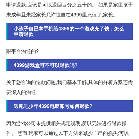
申请退款,应该是可以退回百分之五十的。 如果是家里孩子
未成年且未经家长允许擅自在4399里充值了,家长。
小孩子自已拿手机给4399的一个游戏充了钱，怎么
申请退款
跟平台沟通的?
4399游戏盒可不可以退款吗?
关于您咨询的退款问题,我们基本了解,具体的分析方案还需
要深入的沟通
逃跑吧少年4399电脑账号如何退款?
因为游戏公司未提供相关规定说明,所以无法进行退款操
作。 然而,玩家可以通过以下方法来减少自己的损失:可以