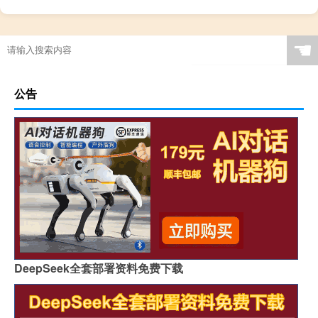
原神怎么出新手副本
☚
公告
DeepSeek全套部署资料免费下载