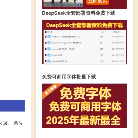
DeepSeek全套部署资料免费下载
免费可商用字体批量下载
回。 首先