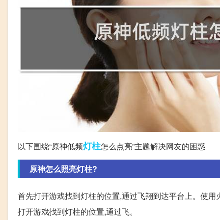
灯柱
以下围绕“原神低频
怎么点亮”主题解决网友的困惑
原神怎么照亮灯柱?
首先打开游戏找到灯柱的位置,通过飞翔到达平台上。使用
打开游戏找到灯柱的位置,通过飞。