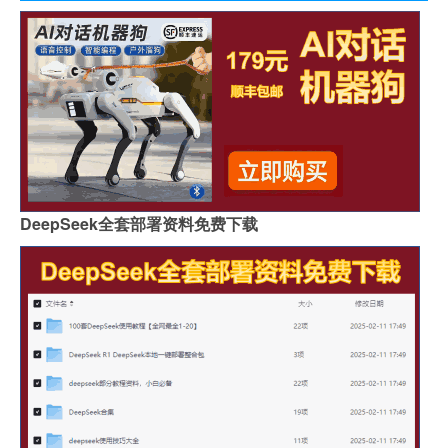
DeepSeek全套部署资料免费下载