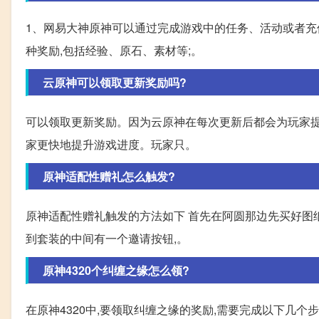
1、网易大神原神可以通过完成游戏中的任务、活动或者充
种奖励,包括经验、原石、素材等;。
云原神可以领取更新奖励吗?
可以领取更新奖励。因为云原神在每次更新后都会为玩家提
家更快地提升游戏进度。玩家只。
原神适配性赠礼怎么触发?
原神适配性赠礼触发的方法如下 首先在阿圆那边先买好图纸
到套装的中间有一个邀请按钮,。
原神4320个纠缠之缘怎么领?
在原神4320中,要领取纠缠之缘的奖励,需要完成以下几个步骤