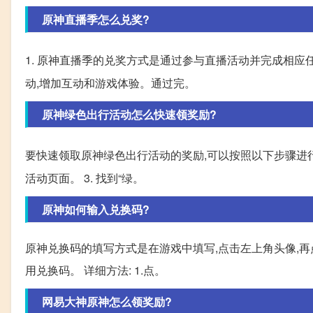
原神直播季怎么兑奖?
1. 原神直播季的兑奖方式是通过参与直播活动并完成相应任
动,增加互动和游戏体验。通过完。
原神绿色出行活动怎么快速领奖励?
要快速领取原神绿色出行活动的奖励,可以按照以下步骤进行操作
活动页面。 3. 找到“绿。
原神如何输入兑换码?
原神兑换码的填写方式是在游戏中填写,点击左上角头像,再
用兑换码。 详细方法: 1.点。
网易大神原神怎么领奖励?