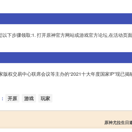
以下步骤领取:1. 打开原神官方网站或游戏官方论坛,在活动页
版权交易中心联席会议等主办的“2021十大年度国家IP”现已揭
：
开原
游戏
玩家
原神尤拉生日