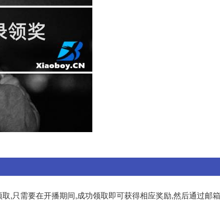
领取,只需要在开播期间,成功领取即可获得相应奖励,然后通过邮箱