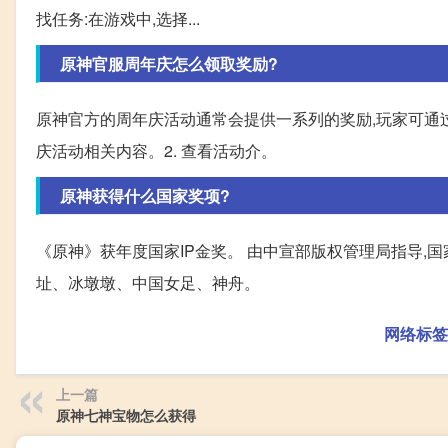
找任务:在游戏中,选择...
原神官服周年庆怎么领取奖励?
原神官方的周年庆活动通常会提供一系列的奖励,玩家可通过
庆活动相关内容。2. 查看活动介。
原神获得什么国家奖项?
《原神》获年度国家IP金奖。 由中宣部版权管理局指导,国家
址、冰墩墩、中国女足、神舟。
网络标签
上一篇
原神七神宝物怎么获得