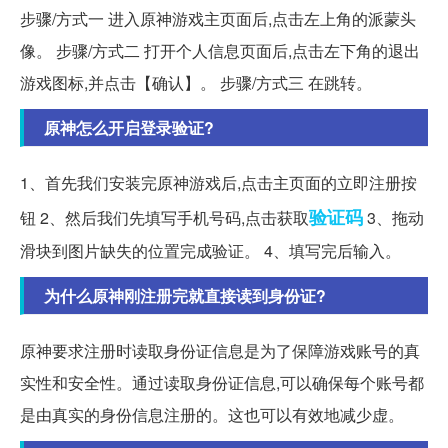
步骤/方式一 进入原神游戏主页面后,点击左上角的派蒙头
像。 步骤/方式二 打开个人信息页面后,点击左下角的退出
游戏图标,并点击【确认】。 步骤/方式三 在跳转。
原神怎么开启登录验证?
1、首先我们安装完原神游戏后,点击主页面的立即注册按
验证码
钮 2、然后我们先填写手机号码,点击获取
3、拖动
滑块到图片缺失的位置完成验证。 4、填写完后输入。
为什么原神刚注册完就直接读到身份证?
原神要求注册时读取身份证信息是为了保障游戏账号的真
实性和安全性。通过读取身份证信息,可以确保每个账号都
是由真实的身份信息注册的。这也可以有效地减少虚。