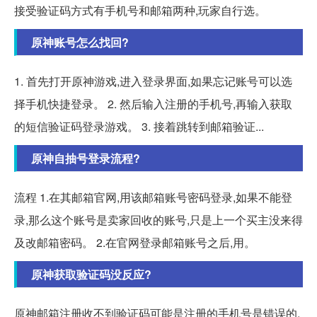
接受验证码方式有手机号和邮箱两种,玩家自行选。
原神账号怎么找回?
1. 首先打开原神游戏,进入登录界面,如果忘记账号可以选
择手机快捷登录。 2. 然后输入注册的手机号,再输入获取
的短信验证码登录游戏。 3. 接着跳转到邮箱验证...
原神自抽号登录流程?
流程 1.在其邮箱官网,用该邮箱账号密码登录,如果不能登
录,那么这个账号是卖家回收的账号,只是上一个买主没来得
及改邮箱密码。 2.在官网登录邮箱账号之后,用。
原神获取验证码没反应?
原神邮箱注册收不到验证码可能是注册的手机号是错误的,