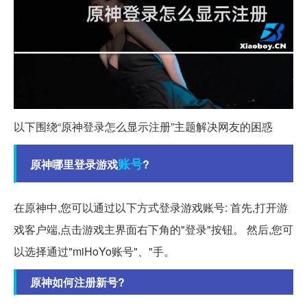
以下围绕“原神登录怎么显示注册”主题解决网友的困惑
账号
原神哪里登录游戏
?
在原神中,您可以通过以下方式登录游戏账号: 首先,打开游
戏客户端,点击游戏主界面右下角的"登录"按钮。 然后,您可
以选择通过"miHoYo账号"、"手。
原神如何注册新号?