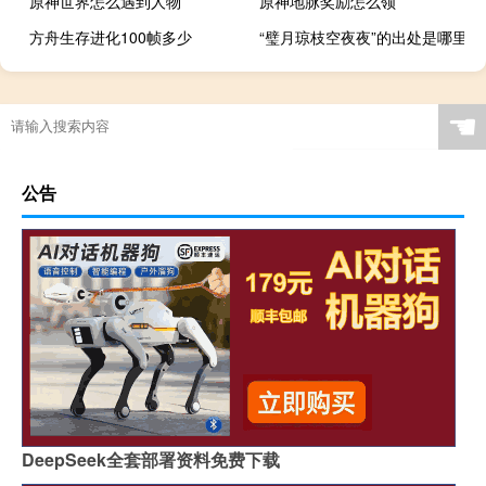
原神世界怎么遇到人物
原神地脉奖励怎么领
方舟生存进化100帧多少
“璧月琼枝空夜夜”的出处是哪里
大年三十没儿子怎么办
☚
公告
DeepSeek全套部署资料免费下载