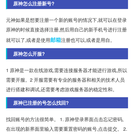
原神怎么注册新号?
元神如果是想要注册一个新的账号的情况下,就可以在登录
原神的时候直接选择注册,然后用自己的新手机号进行注册
邮箱
就可以了,或者是使用
注册也可以,或者是用自。
原神怎么开服?
1 原神是一款在线游戏,需要连接服务器才能进行游戏,所以
需要开服。2 开服需要有专业的服务器和相关的技术人员
进行搭建和调试,还需要考虑游戏服务器的稳定性和。
原神已注册的号怎么找回?
找回账号的方法很简单。 1. 原神登录界面点击忘记密码,
在出现的新界面里输入需要重置密码的账号,点击提交。 2.