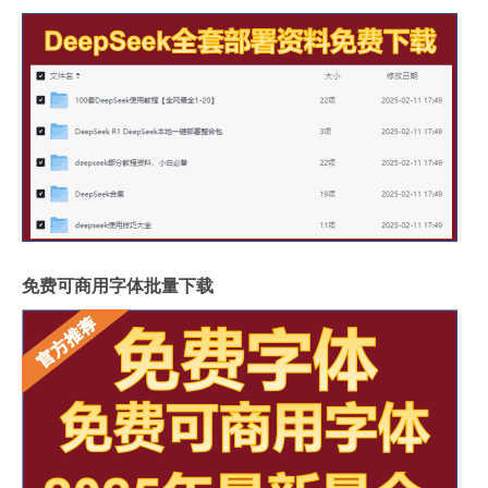
免费可商用字体批量下载