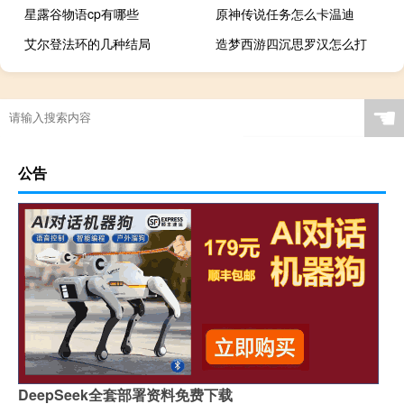
星露谷物语cp有哪些
原神传说任务怎么卡温迪
艾尔登法环的几种结局
造梦西游四沉思罗汉怎么打
造梦西游OL卖装备回购
☚
公告
DeepSeek全套部署资料免费下载