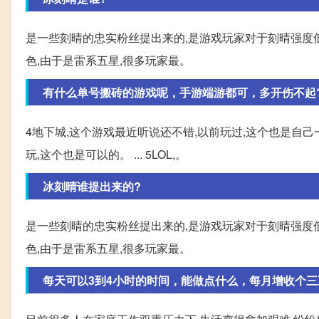
是一些刻晴的忠实粉丝提出来的,是游戏玩家对于刻晴强度
色,由于是雷系五星,很多玩家最。
有什么单号搬砖的游戏呢，手游端游都可，多开伤不起
4地下城,这个游戏最近听说还不错,以前玩过,这个也是自己一
玩,这个也是可以的。 ... 5LOL,。
冰刻晴谁提出来的?
是一些刻晴的忠实粉丝提出来的,是游戏玩家对于刻晴强度
色,由于是雷系五星,很多玩家最。
每天可以3到4小时的时间，能做点什么，每月增收个三