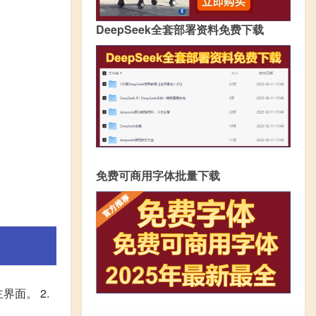
DeepSeek全套部署资料免费下载
免费可商用字体批量下载
面。 2.