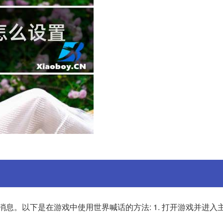
。以下是在游戏中使用世界喊话的方法: 1. 打开游戏并进入主界