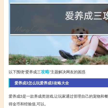
攻略
以下围绕“爱养成三
”主题解决网友的困惑
爱养成3怎么玩爱养成3攻略大全
爱养成3是一款养成类游戏,让玩家通过管理自己的宠物和餐
得金币和经验值,可以。