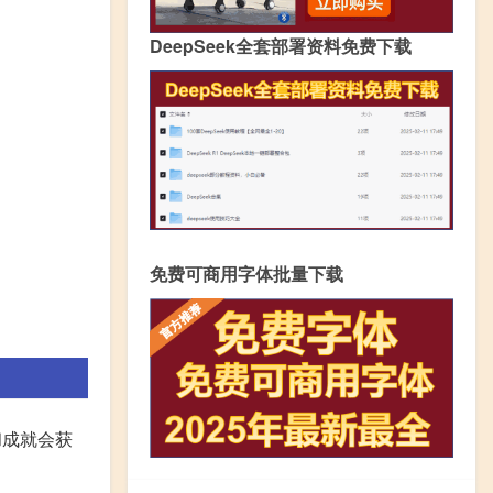
DeepSeek全套部署资料免费下载
免费可商用字体批量下载
和成就会获