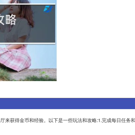
厅来获得金币和经验。以下是一些玩法和攻略:1.完成每日任务