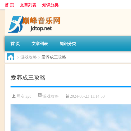
首 页
文章列表
知识分类
首 页
文章列表
知识分类
>
游戏攻略
>
爱养成三攻略
爱养成三攻略
游戏攻略
网友:
ayc
2024-03-23 11:14:50