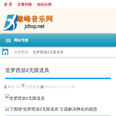
首 页
文章列表
知识分类
网站导航
>
造梦西游
>
造梦西游2无限道具
造梦西游2无限道具
造梦西游
网友:
zlx
2024-03-27 13:35:42
以下围绕“造梦西游2无限道具”主题解决网友的困惑