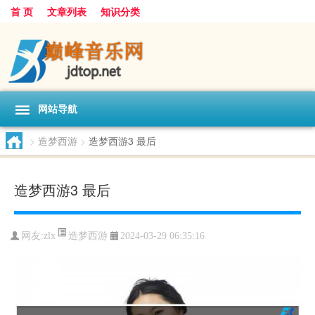
首 页
文章列表
知识分类
网站导航
>
造梦西游
>
造梦西游3 最后
造梦西游3 最后
造梦西游
网友:
zlx
2024-03-29 06:35:16