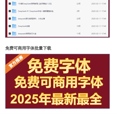
免费可商用字体批量下载