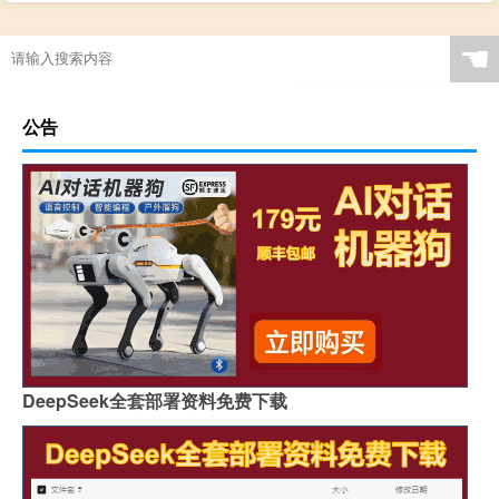
消逝的光芒重启电脑
☚
公告
DeepSeek全套部署资料免费下载