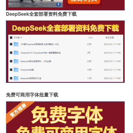
DeepSeek全套部署资料免费下载
免费可商用字体批量下载