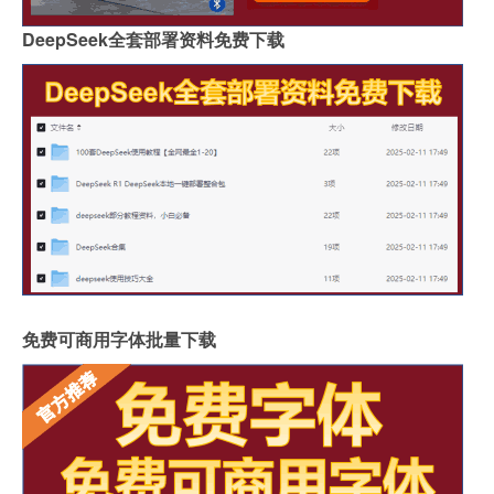
DeepSeek全套部署资料免费下载
免费可商用字体批量下载