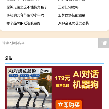
原神走路怎么不能换角色了
王者江湖攻略
传统的元宵节俗称小年吗
造梦西游技能图鉴
哪个品牌的近视眼镜好
原神金色武器怎么装
原神怎么领取船
☚
公告