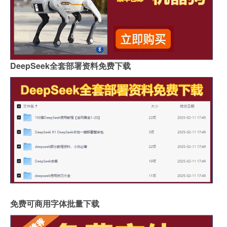
DeepSeek全套部署资料免费下载
免费可商用字体批量下载