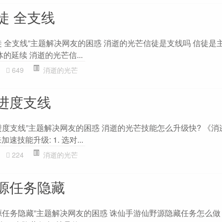
徒 全支线
 全支线”主题解决网友的困惑 消逝的光芒信徒是支线吗 信徒是
的延续 消逝的光芒信...
649
消逝的光芒
进度支线
进度支线”主题解决网友的困惑 消逝的光芒技能怎么升级快? 《消
技能升级: 1. 选对...
224
消逝的光芒
源任务隐藏
源任务隐藏”主题解决网友的困惑 诛仙手游仙野源隐藏任务怎么