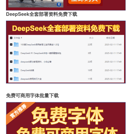
DeepSeek全套部署资料免费下载
免费可商用字体批量下载