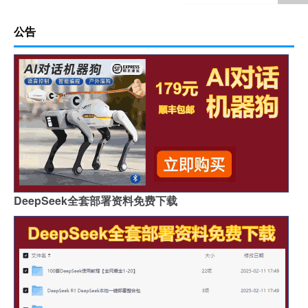
公告
DeepSeek全套部署资料免费下载