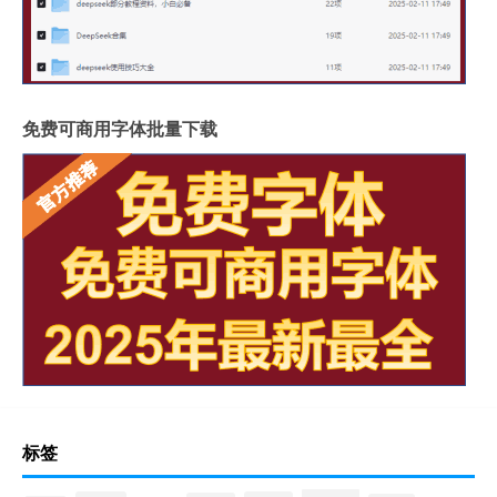
免费可商用字体批量下载
标签