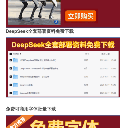
DeepSeek全套部署资料免费下载
免费可商用字体批量下载