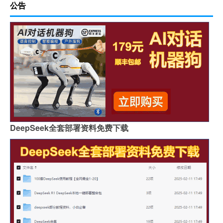
公告
DeepSeek全套部署资料免费下载