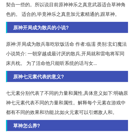
契合一些的。所以说目前原神神乐之真意武器适合草神角
色的。 适合的,毕竟神乐之真意加元素精通的,跟草神。
原神开局成为散兵的小说?
原神:开局成为散兵靠吃软饭活命 作者:临濡 类别:玄幻魔法
小说简介: 一朝穿越成最讨厌的散兵,开局就和雷电将军同
床共枕。 为了活命他只能听系统的话与女...
原神七元素代表的意义?
七元素分别代表了不同的力量和属性,具体意义如下:明确原
神七元素代表不同的力量和属性。解释每个元素在游戏中
都有不同的效果和功能,比如火元素可以引燃敌人和。
草神怎么养?