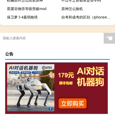
机械部件怎么组装原神
不过年之前都算是去年吗
星露谷物语等级突破mod
原神怎么验机
保卫萝卜4最弱炮塔
自考和成考的区别（iphone4和iphone5区别）
☚
公告