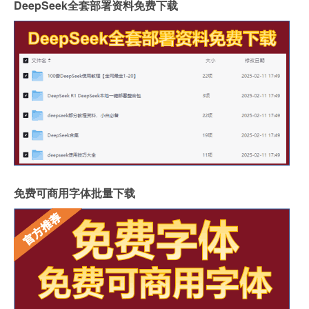
DeepSeek全套部署资料免费下载
免费可商用字体批量下载